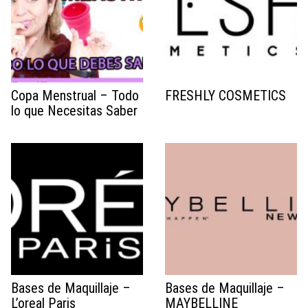
Copa Menstrual – Todo
FRESHLY COSMETICS
lo que Necesitas Saber
Bases de Maquillaje –
Bases de Maquillaje –
L’oreal Paris
MAYBELLINE