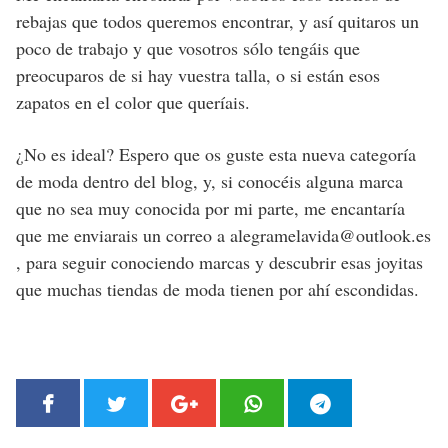
rebajas que todos queremos encontrar, y así quitaros un
poco de trabajo y que vosotros sólo tengáis que
preocuparos de si hay vuestra talla, o si están esos
zapatos en el color que queríais.
¿No es ideal? Espero que os guste esta nueva categoría
de moda dentro del blog, y, si conocéis alguna marca
que no sea muy conocida por mi parte, me encantaría
que me enviarais un correo a alegramelavida@outlook.es
, para seguir conociendo marcas y descubrir esas joyitas
que muchas tiendas de moda tienen por ahí escondidas.