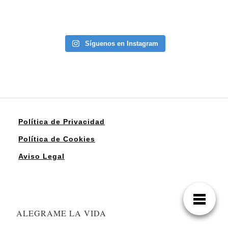
Síguenos en Instagram
Política de Privacidad
Política de Cookies
Aviso Legal
ALEGRAME LA VIDA