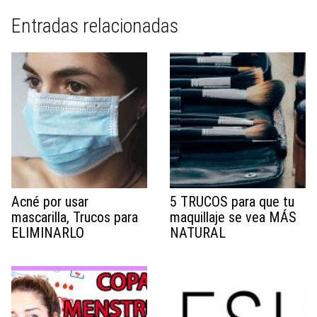
Entradas relacionadas
Acné por usar
5 TRUCOS para que tu
mascarilla, Trucos para
maquillaje se vea MÁS
ELIMINARLO
NATURAL