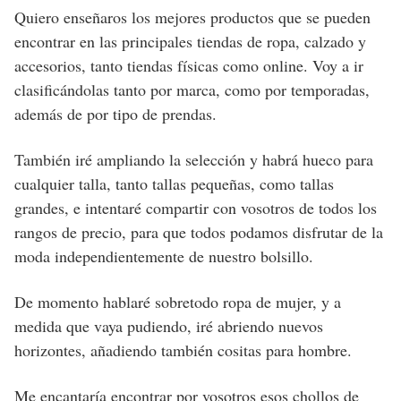
Quiero enseñaros los mejores productos que se pueden
encontrar en las principales tiendas de ropa, calzado y
accesorios, tanto tiendas físicas como online. Voy a ir
clasificándolas tanto por marca, como por temporadas,
además de por tipo de prendas.
También iré ampliando la selección y habrá hueco para
cualquier talla, tanto tallas pequeñas, como tallas
grandes, e intentaré compartir con vosotros de todos los
rangos de precio, para que todos podamos disfrutar de la
moda independientemente de nuestro bolsillo.
De momento hablaré sobretodo ropa de mujer, y a
medida que vaya pudiendo, iré abriendo nuevos
horizontes, añadiendo también cositas para hombre.
Me encantaría encontrar por vosotros esos chollos de