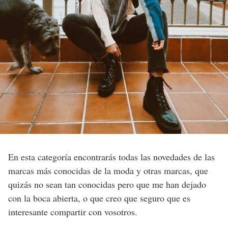
En esta categoría encontrarás todas las novedades de las
marcas más conocidas de la moda y otras marcas, que
quizás no sean tan conocidas pero que me han dejado
con la boca abierta, o que creo que seguro que es
interesante compartir con vosotros.