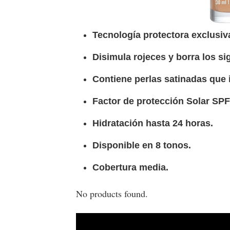
Tecnología protectora exclusiv
Disimula rojeces y borra los si
Contiene perlas satinadas que i
Factor de protección Solar SPF
Hidratación hasta 24 horas.
Disponible en 8 tonos.
Cobertura media.
No products found.