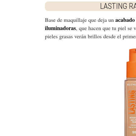
LASTING R
acabado 
Base de maquillaje que deja un
iluminadoras
, que hacen que tu piel se 
pieles grasas verán brillos desde el prim