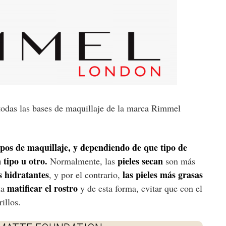
 todas las bases de maquillaje de la marca Rimmel
tipos de maquillaje, y dependiendo de que tipo de
 tipo u otro.
pieles secan
Normalmente, las
son más
s hidratantes
las pieles más grasas
, y por el contrario,
matificar el rostro
ta
y de esta forma, evitar que con el
illos.