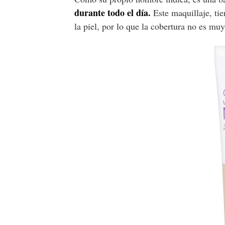
durante todo el día.
Este maquillaje, ti
la piel, por lo que la cobertura no es muy