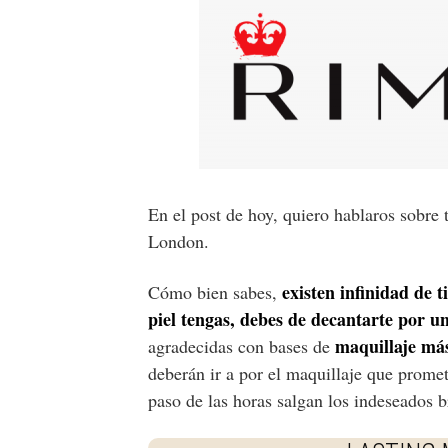
En el post de hoy, quiero hablaros sobre
London.
existen infinidad de 
Cómo bien sabes,
piel tengas, debes de decantarte por un
maquillaje má
agradecidas con bases de
deberán ir a por el maquillaje que prome
paso de las horas salgan los indeseados br