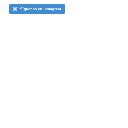
Síguenos en Instagram