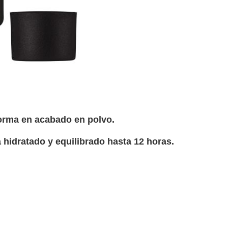
orma en acabado en polvo.
a hidratado y equilibrado hasta 12 horas.